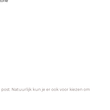
orie
 post. Natuurlijk kun je er ook voor kiezen om